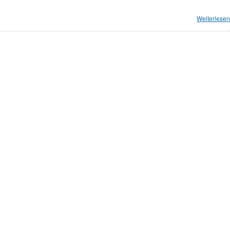
Weiterlesen