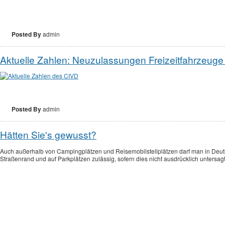
Posted By
admin
Aktuelle Zahlen: Neuzulassungen Freizeitfahrzeug
Posted By
admin
Hätten Sie's gewusst?
Auch außerhalb von Campingplätzen und Reisemobilstellplätzen darf man in Deuts
Straßenrand und auf Parkplätzen zulässig, sofern dies nicht ausdrücklich untersagt i