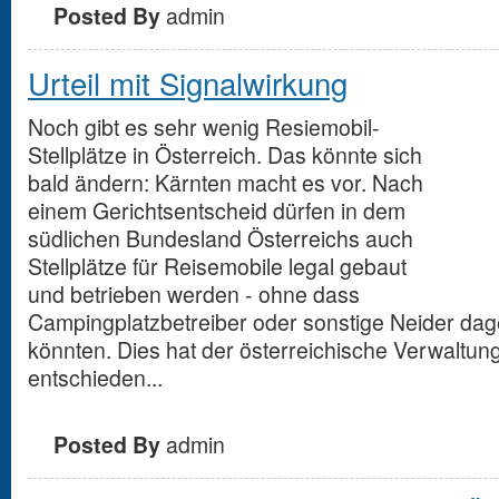
Posted By
admin
Urteil mit Signalwirkung
Noch gibt es sehr wenig Resiemobil-
Stellplätze in Österreich. Das könnte sich
bald ändern: Kärnten macht es vor. Nach
einem Gerichtsentscheid dürfen in dem
südlichen Bundesland Österreichs auch
Stellplätze für Reisemobile legal gebaut
und betrieben werden - ohne dass
Campingplatzbetreiber oder sonstige Neider da
könnten. Dies hat der österreichische Verwaltun
entschieden...
Posted By
admin