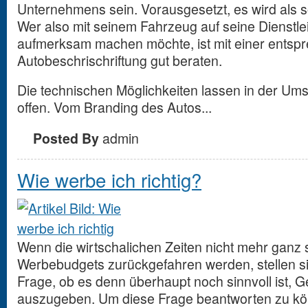
Unternehmens sein. Vorausgesetzt, es wird al
Wer also mit seinem Fahrzeug auf seine Dienstl
aufmerksam machen möchte, ist mit einer entsp
Autobeschrischriftung gut beraten.
Die technischen Möglichkeiten lassen in der U
offen. Vom Branding des Autos...
Posted By
admin
Wie werbe ich richtig?
Wenn die wirtschalichen Zeiten nicht mehr ganz 
Werbebudgets zurückgefahren werden, stellen si
Frage, ob es denn überhaupt noch sinnvoll ist, 
auszugeben. Um diese Frage beantworten zu kön