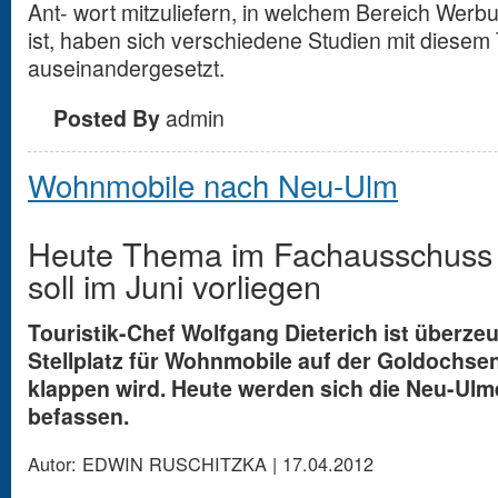
Ant- wort mitzuliefern, in welchem Bereich Werb
ist, haben sich verschiedene Studien mit diese
auseinandergesetzt.
Posted By
admin
Wohnmobile nach Neu-Ulm
Heute Thema im Fachausschuss 
soll im Juni vorliegen
Touristik-Chef Wolfgang Dieterich ist überze
Stellplatz für Wohnmobile auf der Goldochse
klappen wird. Heute werden sich die Neu-Ulm
befassen.
Autor: EDWIN RUSCHITZKA |
17.04.2012