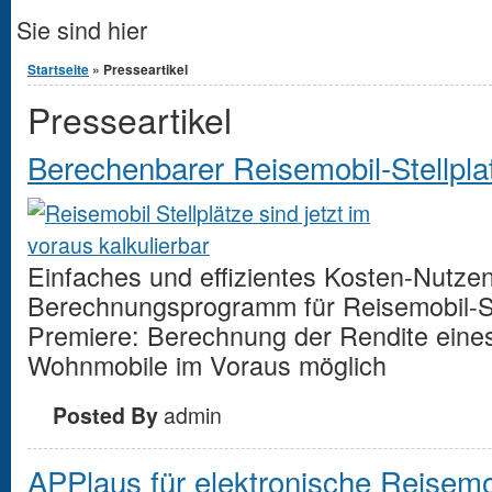
Sie sind hier
Startseite
» Presseartikel
Presseartikel
Berechenbarer Reisemobil-Stellpla
Einfaches und effizientes Kosten-Nutze
Berechnungsprogramm für Reisemobil-Ste
Premiere: Berechnung der Rendite eines 
Wohnmobile im Voraus möglich
Posted By
admin
APPlaus für elektronische Reisemob